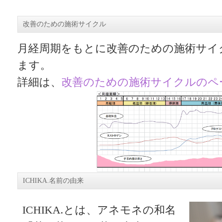
改善のための施術サイクル
月経周期をもとに改善のための施術サイ
ます。
詳細は、
改善のための施術サイクルのペ
ICHIKA.名前の由来
ICHIKA.とは、アネモネの和名