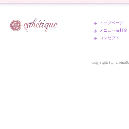
トップページ
メニュー＆料金
コンセプト
Copyright (C) aroma&e