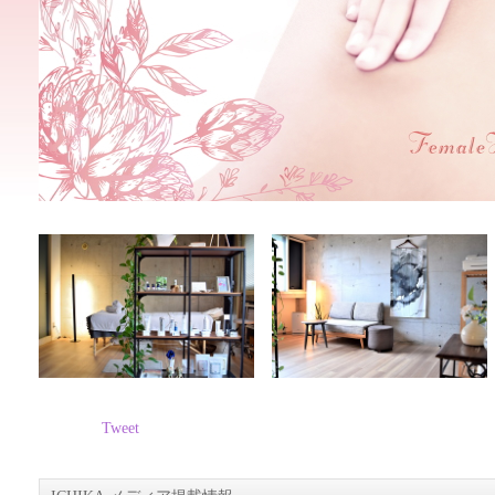
Tweet