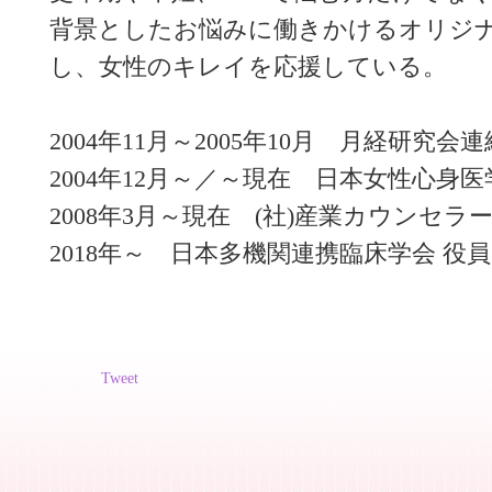
背景としたお悩みに働きかけるオリジ
し、女性のキレイを応援している。
2004年11月～2005年10月 月経研究
2004年12月～／～現在 日本女性心身
2008年3月～現在 (社)産業カウンセラ
2018年～ 日本多機関連携臨床学会 役員
Tweet