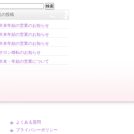
近の投稿
年末年始の営業のお知らせ
年末年始の営業のお知らせ
年末年始の営業のお知らせ
サロン移転のお知らせ
年末・年始の営業について
よくある質問
プライバシーポリシー