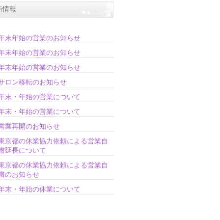
新情報
年末年始の営業のお知らせ
年末年始の営業のお知らせ
年末年始の営業のお知らせ
サロン移転のお知らせ
年末・年始の営業について
年末・年始の営業について
営業再開のお知らせ
東京都の休業協力依頼による営業自
粛延長について
東京都の休業協力依頼による営業自
粛のお知らせ
年末・年始の休業について